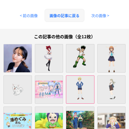
< 前の画像
次の画像 >
画像の記事に戻る
この記事の他の画像（全12枚）