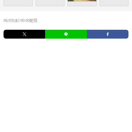
06/03(水) 00:00配信