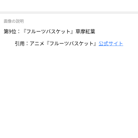
画像の説明
第9位：『フルーツバスケット』草摩紅葉
引用：アニメ『フルーツバスケット』
公式サイト