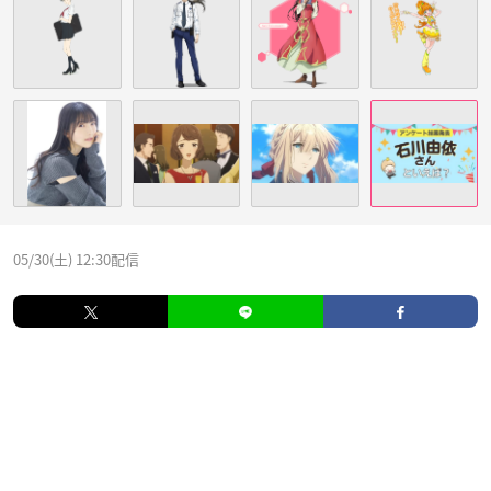
05/30(土) 12:30配信