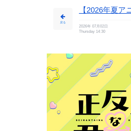
【2026年夏
戻る
2026年 07月02日
Thursday 14:30