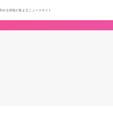
求める情報が集まるニュースサイト