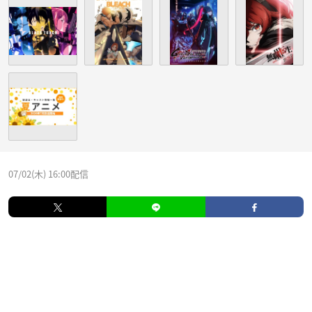
07/02(木) 16:00配信