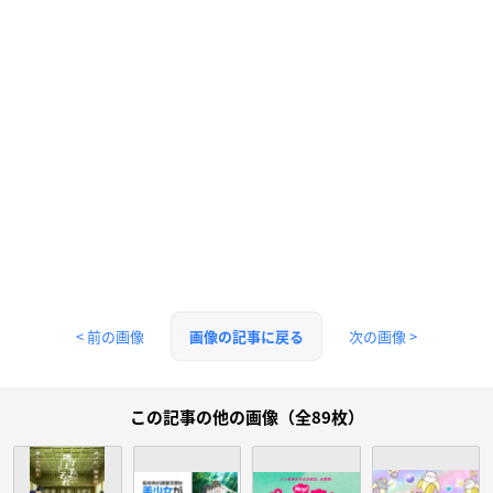
< 前の画像
次の画像 >
画像の記事に戻る
この記事の他の画像（全89枚）