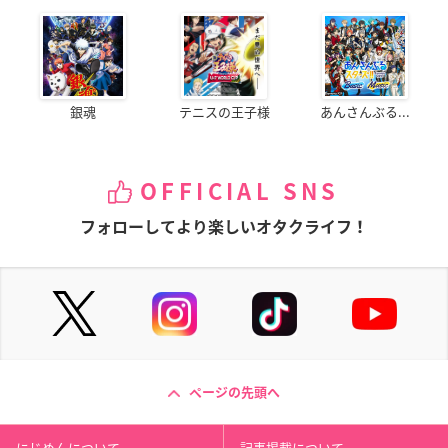
銀魂
テニスの王子様
あんさんぶる...
OFFICIAL SNS
フォローしてより楽しいオタクライフ！
ページの先頭へ
にじめんについて
記事掲載について