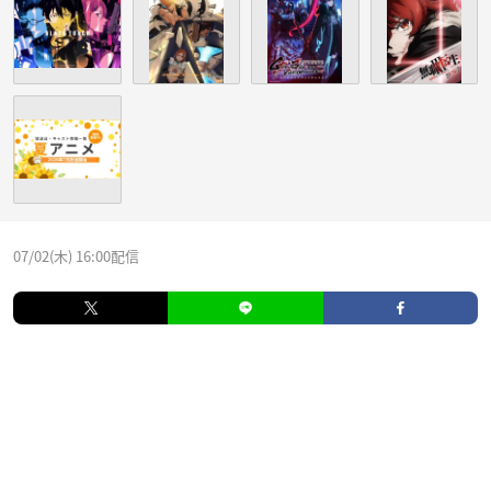
07/02(木) 16:00配信