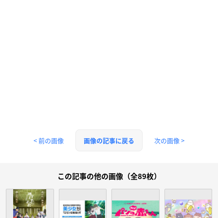
< 前の画像
次の画像 >
画像の記事に戻る
この記事の他の画像（全89枚）