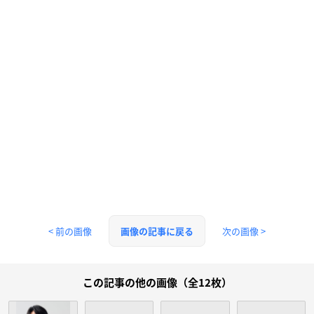
< 前の画像
次の画像 >
画像の記事に戻る
この記事の他の画像（全12枚）