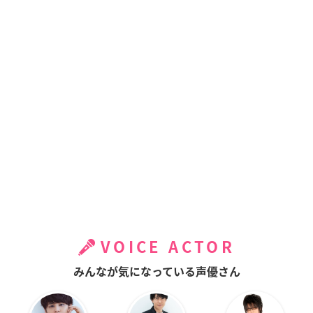
VOICE ACTOR
みんなが気になっている声優さん