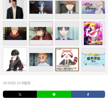
10/19(日) 12:30配信