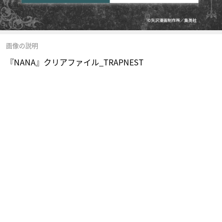
画像の説明
『NANA』クリアファイル_TRAPNEST