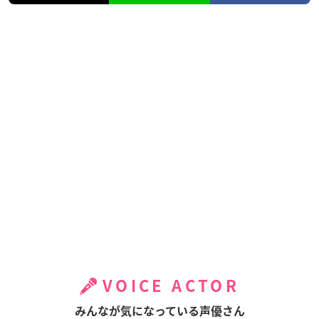
VOICE ACTOR
みんなが気になっている声優さん