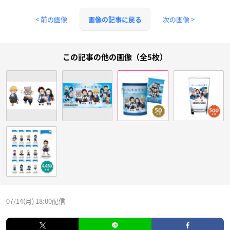
< 前の画像
次の画像 >
画像の記事に戻る
この記事の他の画像（全5枚）
07/14(月) 18:00配信