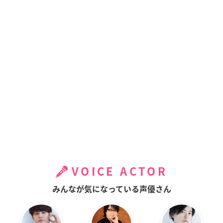
VOICE ACTOR
みんなが気になっている声優さん