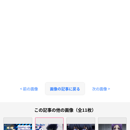
< 前の画像
次の画像 >
画像の記事に戻る
この記事の他の画像（全11枚）