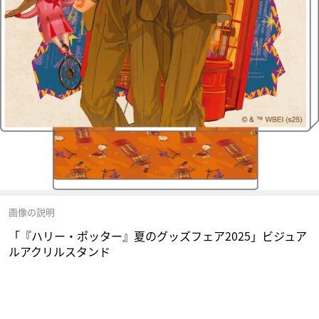
画像の説明
「『ハリー・ポッター』夏のグッズフェア2025」ビジュア
ルアクリルスタンド