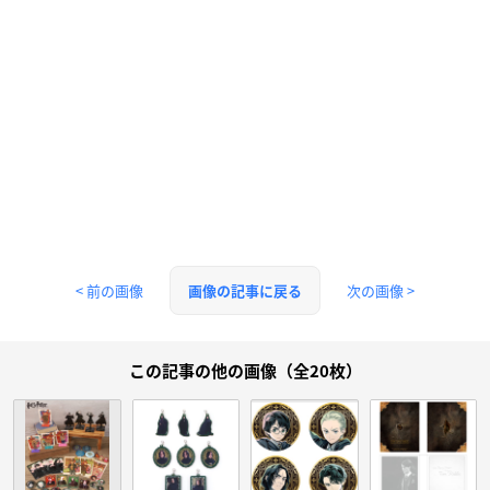
< 前の画像
次の画像 >
画像の記事に戻る
この記事の他の画像（全20枚）