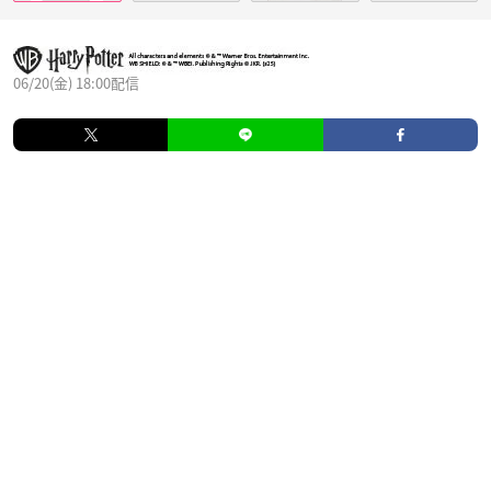
06/20(金) 18:00配信