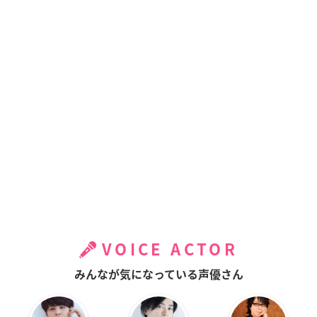
VOICE ACTOR
みんなが気になっている声優さん