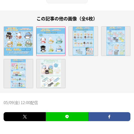
この記事の他の画像（全6枚）
05/09(金) 12:00配信