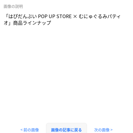
画像の説明
「はぴだんぶい POP UP STORE × むにゅぐるみパティ
オ」商品ラインナップ
< 前の画像
次の画像 >
画像の記事に戻る