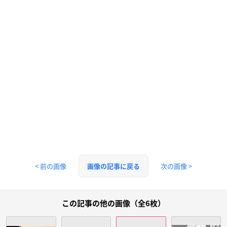
< 前の画像
次の画像 >
画像の記事に戻る
この記事の他の画像（全6枚）