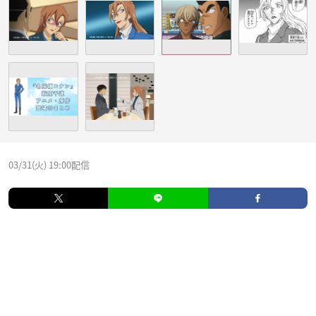
03/31(火) 19:00配信