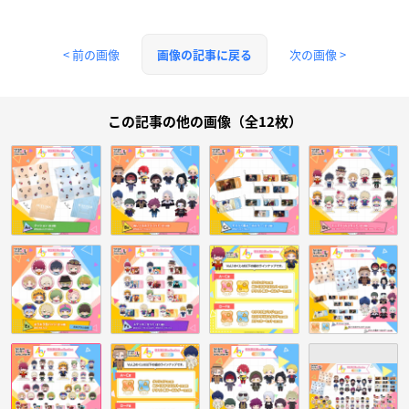
< 前の画像
次の画像 >
画像の記事に戻る
この記事の他の画像（全12枚）