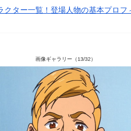
キャラクター一覧！登場人物の基本プロ
画像ギャラリー（13/32）