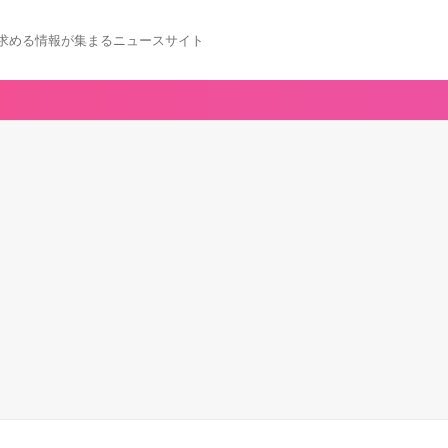
求める情報が集まるニュースサイト