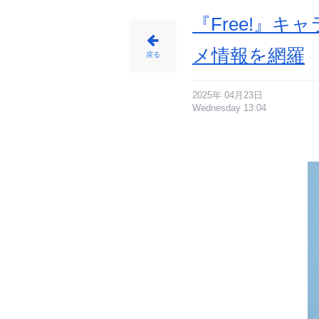
『Free!』
メ情報を網羅
戻る
2025年 04月23日
Wednesday 13:04