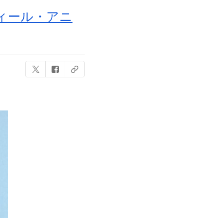
フィール・アニ