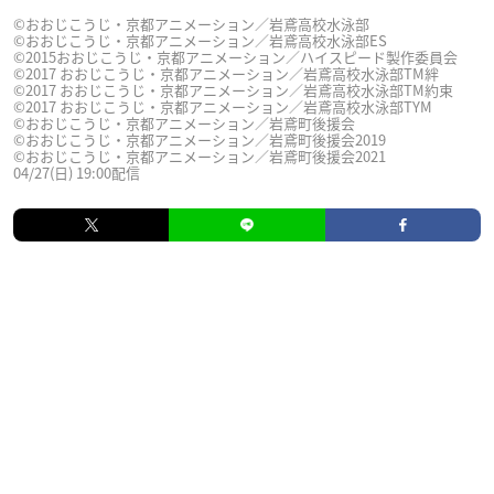
©おおじこうじ・京都アニメーション／岩鳶高校水泳部
©おおじこうじ・京都アニメーション／岩鳶高校水泳部ES
©2015おおじこうじ・京都アニメーション／ハイスピード製作委員会
©2017 おおじこうじ・京都アニメーション／岩鳶高校水泳部TM絆
©2017 おおじこうじ・京都アニメーション／岩鳶高校水泳部TM約束
©2017 おおじこうじ・京都アニメーション／岩鳶高校水泳部TYM
©おおじこうじ・京都アニメーション／岩鳶町後援会
©おおじこうじ・京都アニメーション／岩鳶町後援会2019
©おおじこうじ・京都アニメーション／岩鳶町後援会2021
04/27(日) 19:00配信