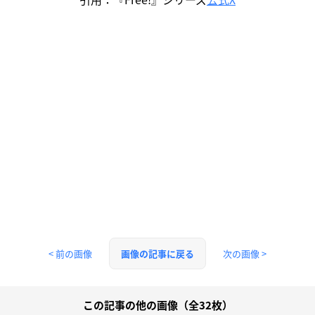
< 前の画像
次の画像 >
画像の記事に戻る
この記事の他の画像（全32枚）