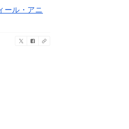
フィール・アニ