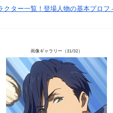
キャラクター一覧！登場人物の基本プロ
画像ギャラリー（31/32）