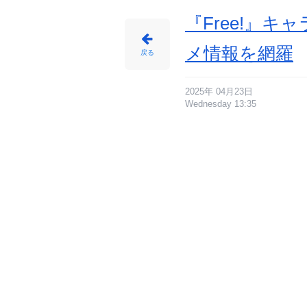
『Free!』
メ情報を網羅
戻る
2025年 04月23日
Wednesday 13:35