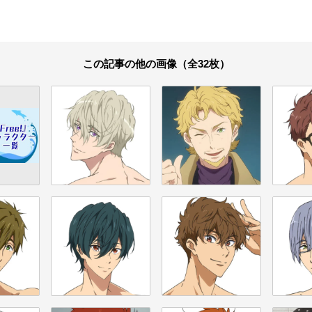
この記事の他の画像（全32枚）