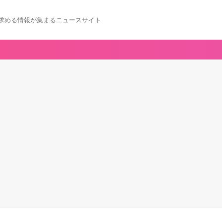
求める情報が集まるニュースサイト