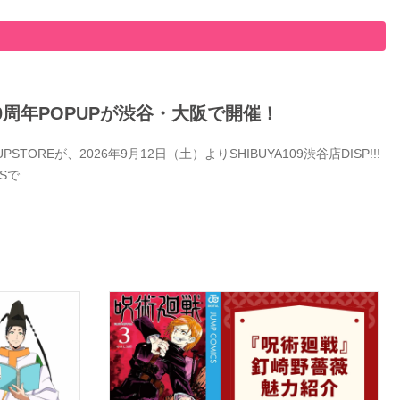
0周年POPUPが渋谷・大阪で開催！
Eが、2026年9月12日（土）よりSHIBUYA109渋谷店DISP!!!
Sで