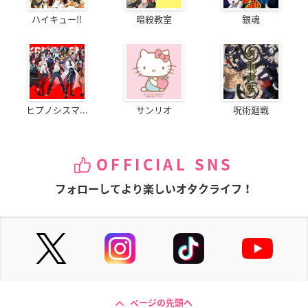
ハイキュー!!
暗殺教室
銀魂
ヒプノシスマ...
サンリオ
呪術廻戦
OFFICIAL SNS
フォローしてより楽しいオタクライフ！
ページの先頭へ