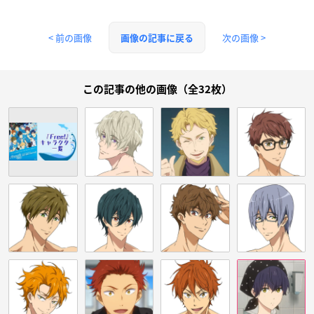
< 前の画像
次の画像 >
画像の記事に戻る
この記事の他の画像（全32枚）