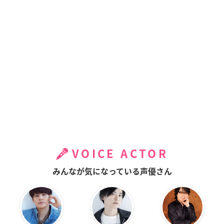
VOICE ACTOR
みんなが気になっている声優さん