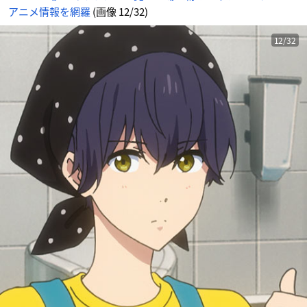
アニメ情報を網羅
(画像 12/32)
12/32