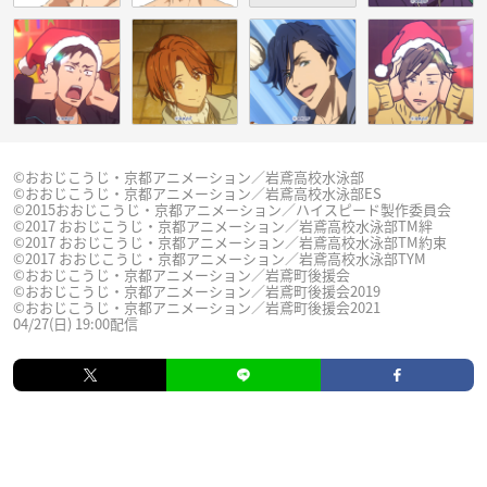
©おおじこうじ・京都アニメーション／岩鳶高校水泳部
©おおじこうじ・京都アニメーション／岩鳶高校水泳部ES
©2015おおじこうじ・京都アニメーション／ハイスピード製作委員会
©2017 おおじこうじ・京都アニメーション／岩鳶高校水泳部TM絆
©2017 おおじこうじ・京都アニメーション／岩鳶高校水泳部TM約束
©2017 おおじこうじ・京都アニメーション／岩鳶高校水泳部TYM
©おおじこうじ・京都アニメーション／岩鳶町後援会
©おおじこうじ・京都アニメーション／岩鳶町後援会2019
©おおじこうじ・京都アニメーション／岩鳶町後援会2021
04/27(日) 19:00配信