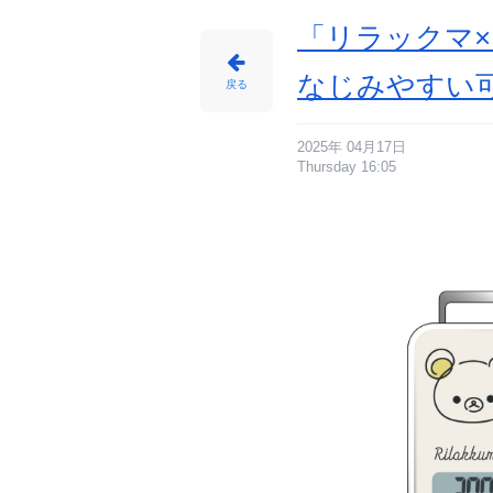
「リラックマ×
なじみやすい
戻る
2025年 04月17日
Thursday 16:05