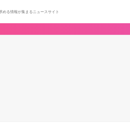
求める情報が集まるニュースサイト