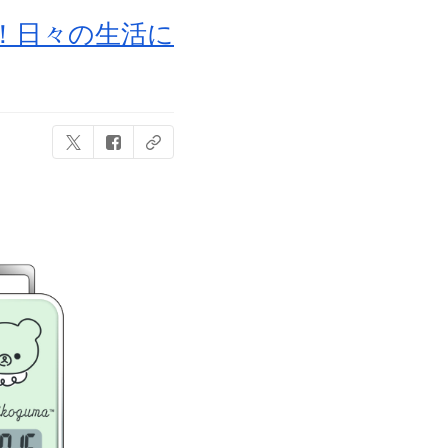
！日々の生活に