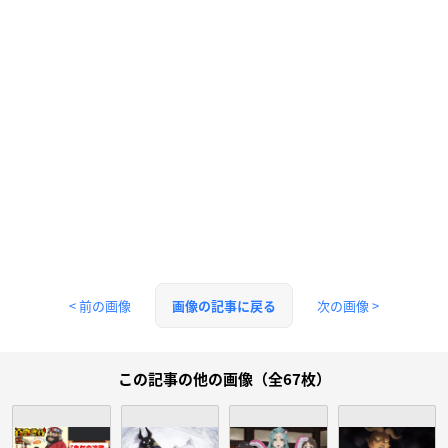
< 前の画像
次の画像 >
画像の記事に戻る
この記事の他の画像（全67枚）