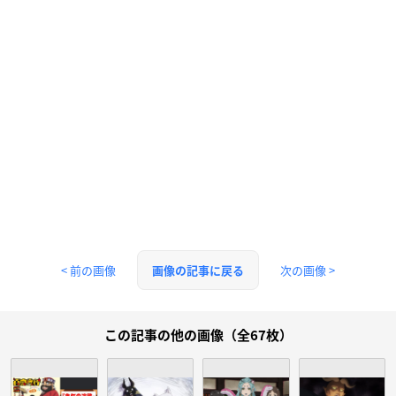
< 前の画像
次の画像 >
画像の記事に戻る
この記事の他の画像（全67枚）