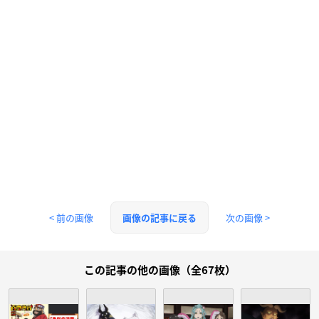
< 前の画像
次の画像 >
画像の記事に戻る
この記事の他の画像（全67枚）