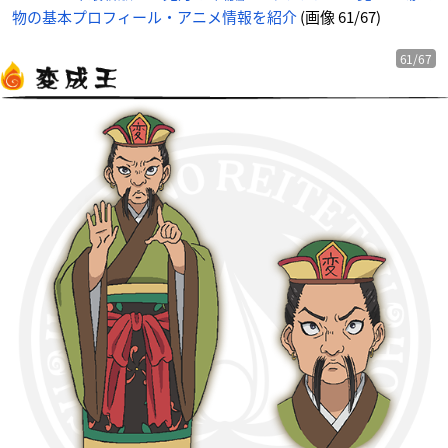
物の基本プロフィール・アニメ情報を紹介
(画像 61/67)
61/67