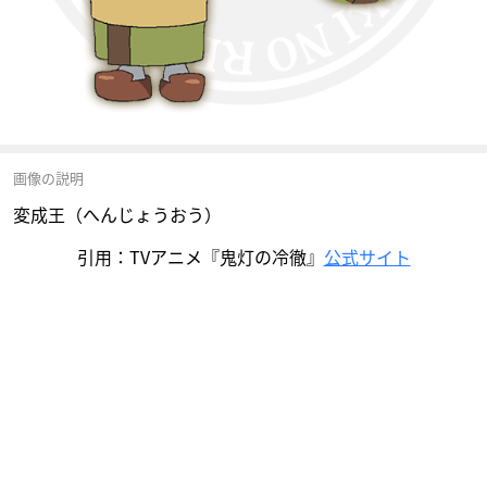
画像の説明
変成王（へんじょうおう）
引用：TVアニメ『鬼灯の冷徹』
公式サイト