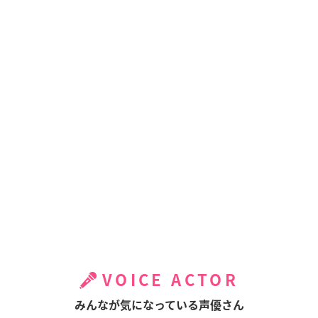
VOICE ACTOR
みんなが気になっている声優さん