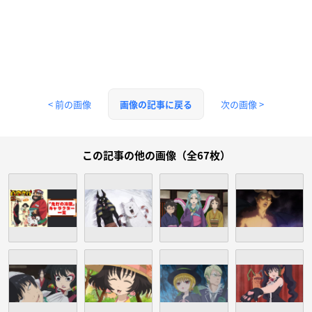
< 前の画像
次の画像 >
画像の記事に戻る
この記事の他の画像（全67枚）