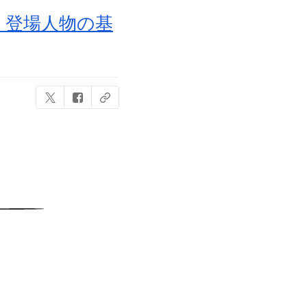
！登場人物の基