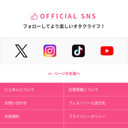
OFFICIAL SNS
フォローしてより楽しいオタクライフ！
ページの先頭へ
にじめんについて
記事掲載について
お問い合わせ
プレスリリース送付先
利用規約
プライバシーポリシー