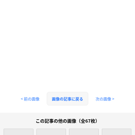
< 前の画像
次の画像 >
画像の記事に戻る
この記事の他の画像（全67枚）