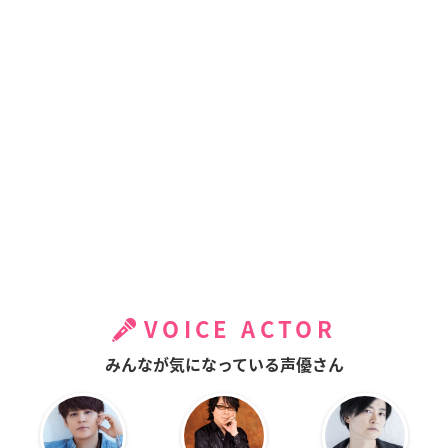
VOICE ACTOR
みんなが気になっている声優さん