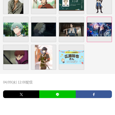
04/09(水) 12:00配信