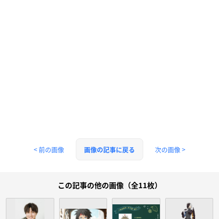
< 前の画像
次の画像 >
画像の記事に戻る
この記事の他の画像（全11枚）