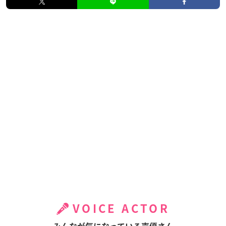
VOICE ACTOR