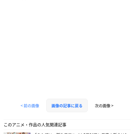
< 前の画像
次の画像 >
画像の記事に戻る
このアニメ・作品の人気関連記事