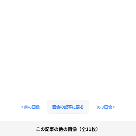
< 前の画像
次の画像 >
画像の記事に戻る
この記事の他の画像（全11枚）