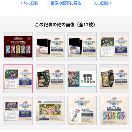
< 前の画像
次の画像 >
画像の記事に戻る
この記事の他の画像（全12枚）