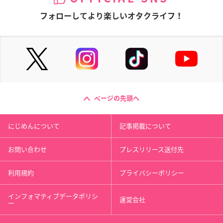
フォローしてより楽しいオタクライフ！
ページの先頭へ
にじめんについて
記事掲載について
お問い合わせ
プレスリリース送付先
利用規約
プライバシーポリシー
インフォマティブデータポリシ
運営会社
ー