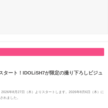
タート！IDOLiSH7が限定の撮り下ろしビジュ
26年8月27日（木）よりスタートします。2026年8月6日（木）に
開されました。