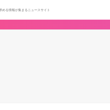
求める情報が集まるニュースサイト