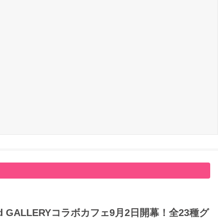
GALLERYコラボカフェ9月2日開幕！全23種グ