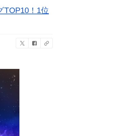
OP10！1位