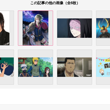
この記事の他の画像（全8枚）