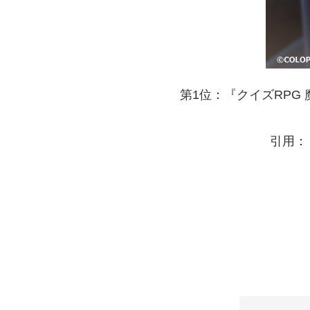
第1位：『クイズRPG
引用：