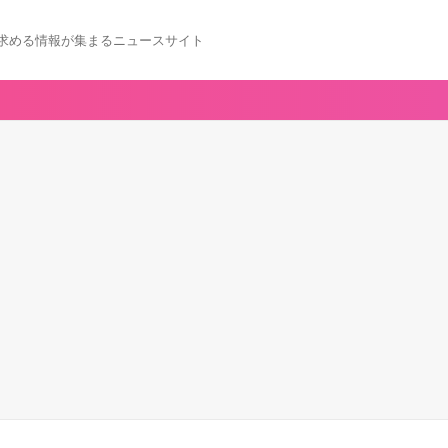
求める情報が集まるニュースサイト