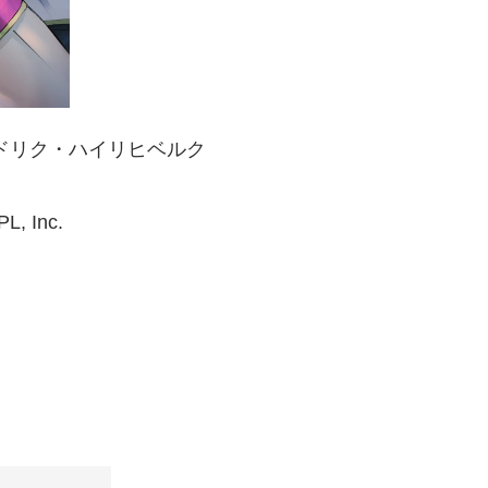
オドリク・ハイリヒベルク
, Inc.