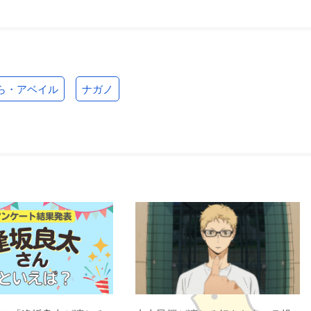
ら・アベイル
ナガノ