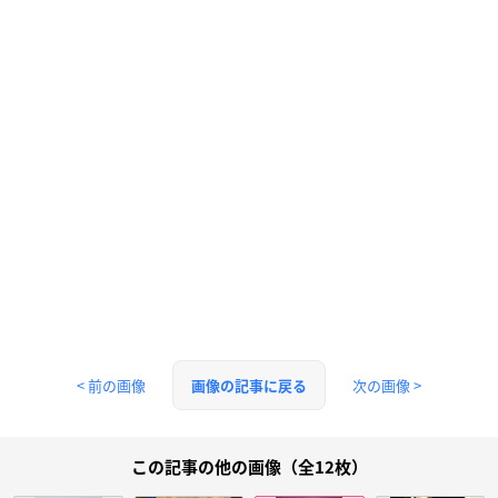
< 前の画像
次の画像 >
画像の記事に戻る
この記事の他の画像（全12枚）