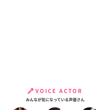
VOICE ACTOR
みんなが気になっている声優さん