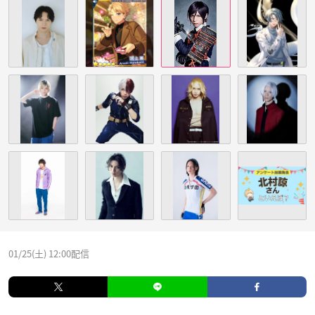
01/25(土) 12:00配信