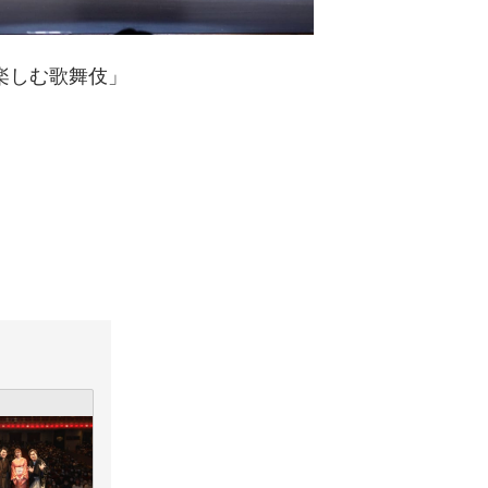
で楽しむ歌舞伎」