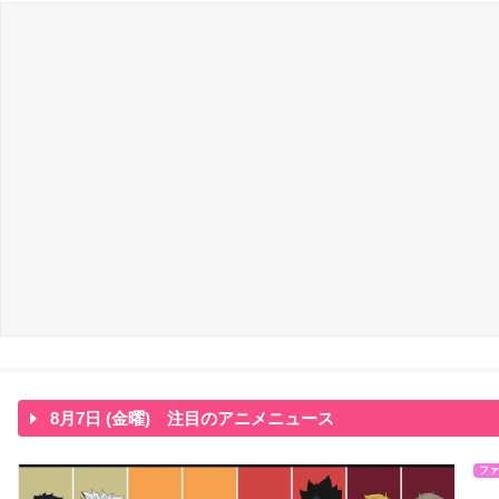
8月7日 (金曜) 注目のアニメニュース
ファ