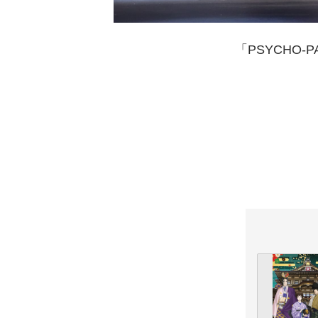
「PSYCHO