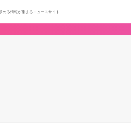
求める情報が集まるニュースサイト