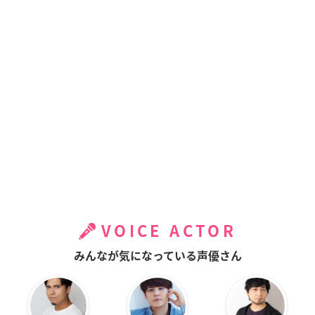
VOICE ACTOR
みんなが気になっている声優さん