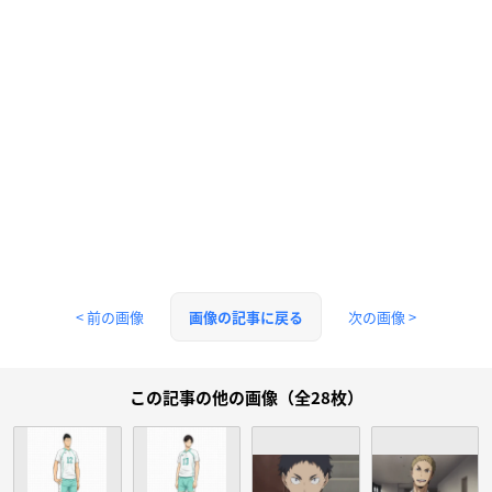
< 前の画像
次の画像 >
画像の記事に戻る
この記事の他の画像（全28枚）