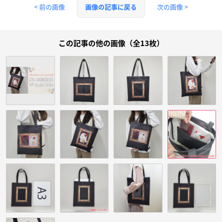
< 前の画像
次の画像 >
画像の記事に戻る
この記事の他の画像（全13枚）