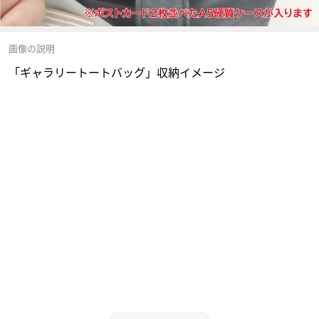
画像の説明
「ギャラリートートバッグ」収納イメージ