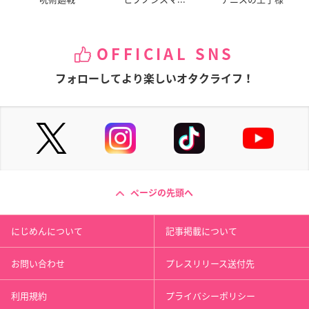
OFFICIAL SNS
フォローしてより楽しいオタクライフ！
ページの先頭へ
にじめんについて
記事掲載について
お問い合わせ
プレスリリース送付先
利用規約
プライバシーポリシー