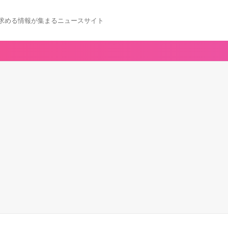
求める情報が集まるニュースサイト