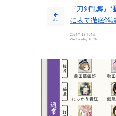
『刀剣乱舞』
に表で徹底解説
戻る
2024年 12月04日
Wednesday 18:26