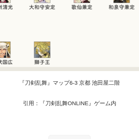
『刀剣乱舞』マップ6-3 京都 池田屋二階
引用：『刀剣乱舞ONLINE』ゲーム内