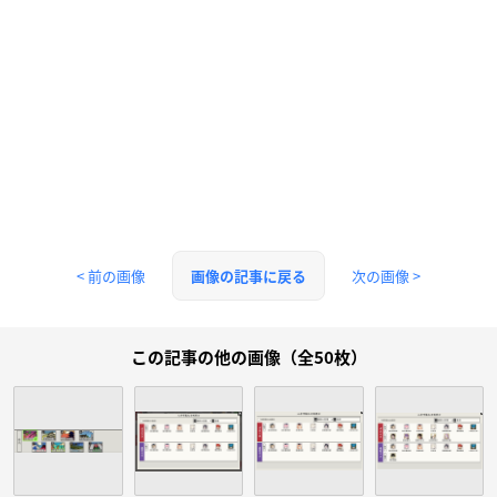
< 前の画像
次の画像 >
画像の記事に戻る
この記事の他の画像（全50枚）