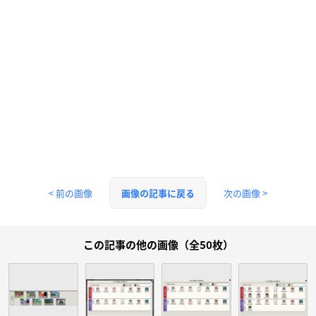
< 前の画像
次の画像 >
画像の記事に戻る
この記事の他の画像（全50枚）