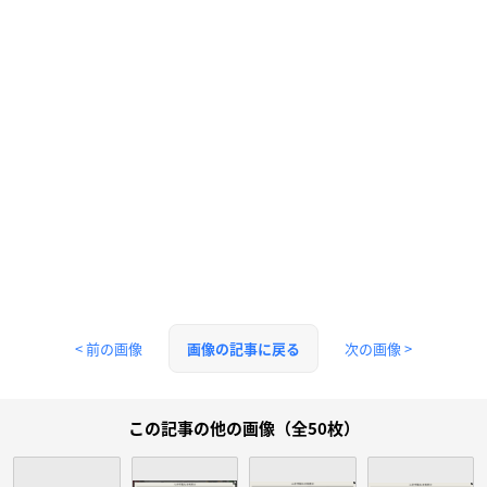
< 前の画像
次の画像 >
画像の記事に戻る
この記事の他の画像（全50枚）