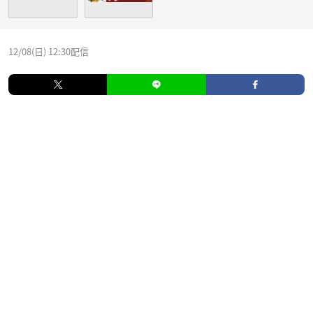
12/08(日) 12:30配信