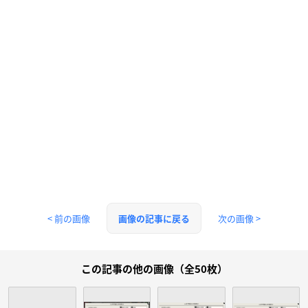
< 前の画像
次の画像 >
画像の記事に戻る
この記事の他の画像（全50枚）