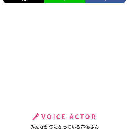
VOICE ACTOR
みんなが気になっている声優さん