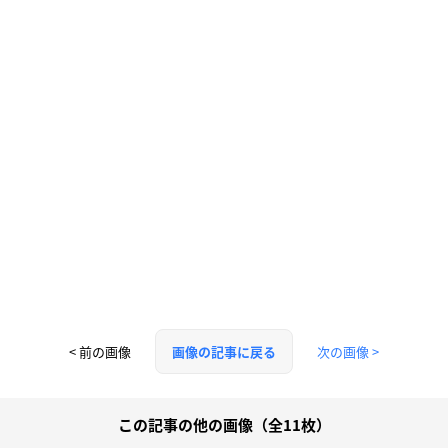
< 前の画像
次の画像 >
画像の記事に戻る
この記事の他の画像（全11枚）