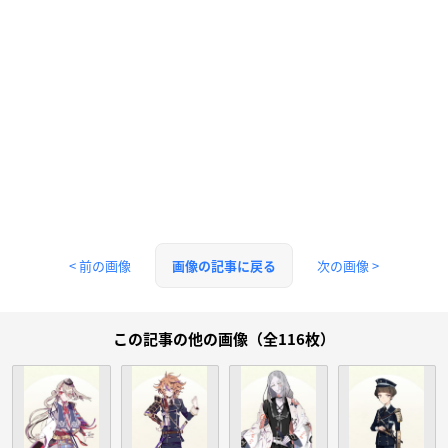
< 前の画像
次の画像 >
画像の記事に戻る
この記事の他の画像（全116枚）