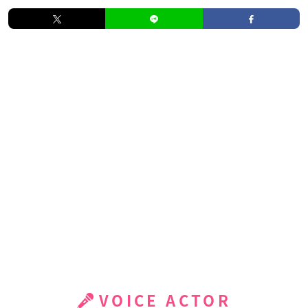
VOICE ACTOR