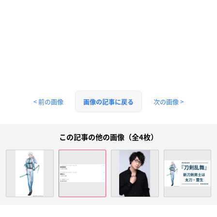
< 前の画像
次の画像 >
画像の記事に戻る
この記事の他の画像（全4枚）