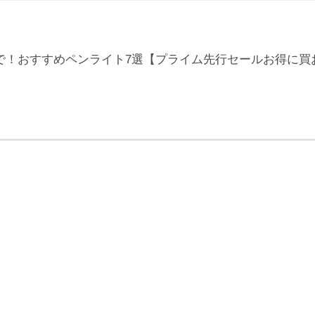
で！おすすめペンライト7選【プライム先行セールお得に買