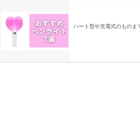
ハート型や充電式のものま