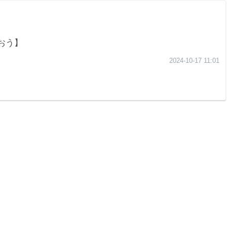
おう】
2024-10-17 11:01