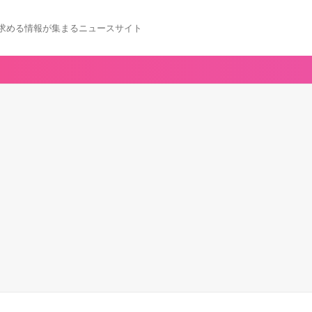
求める情報が集まるニュースサイト