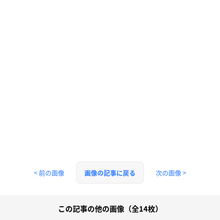
< 前の画像
次の画像 >
画像の記事に戻る
この記事の他の画像（全14枚）