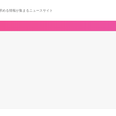
求める情報が集まるニュースサイト