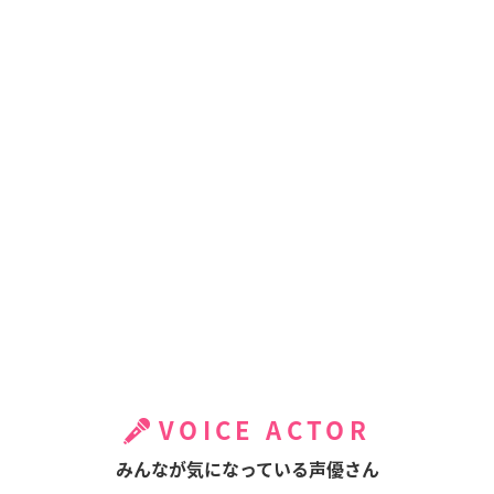
VOICE ACTOR
みんなが気になっている声優さん