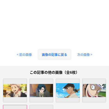
< 前の画像
次の画像 >
画像の記事に戻る
この記事の他の画像（全6枚）