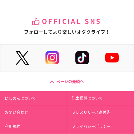
OFFICIAL SNS
フォローしてより楽しいオタクライフ！
ページの先頭へ
にじめんについて
記事掲載について
お問い合わせ
プレスリリース送付先
利用規約
プライバシーポリシー