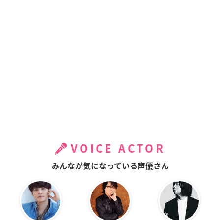
VOICE ACTOR
みんなが気になっている声優さん