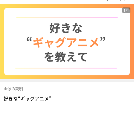
1/1
画像の説明
好きな“ギャグアニメ”