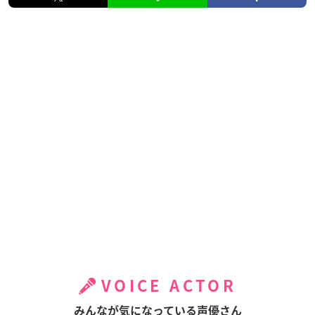
VOICE ACTOR
みんなが気になっている声優さん